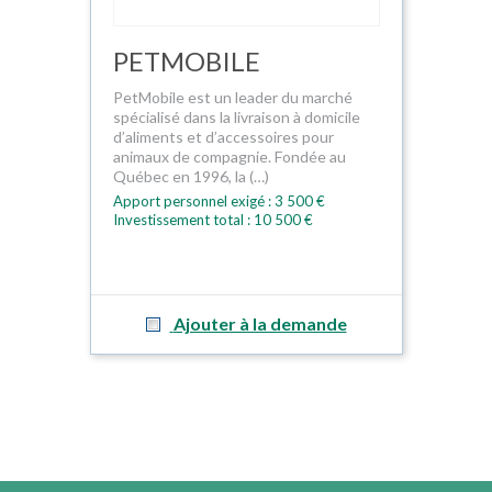
PETMOBILE
PetMobile est un leader du marché
spécialisé dans la livraison à domicile
d’aliments et d’accessoires pour
animaux de compagnie. Fondée au
Québec en 1996, la (…)
Apport personnel exigé : 3 500 €
Investissement total : 10 500 €
Ajouter à la demande