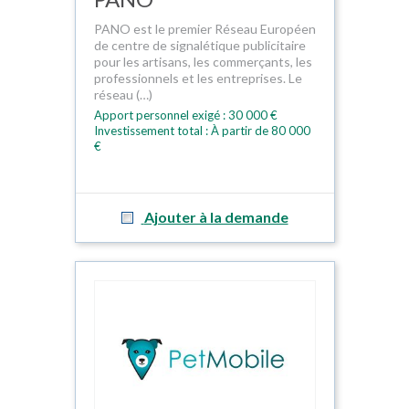
PANO est le premier Réseau Européen
de centre de signalétique publicitaire
pour les artisans, les commerçants, les
professionnels et les entreprises. Le
réseau (…)
Apport personnel exigé : 30 000 €
Investissement total : À partir de 80 000
€
Ajouter à la demande