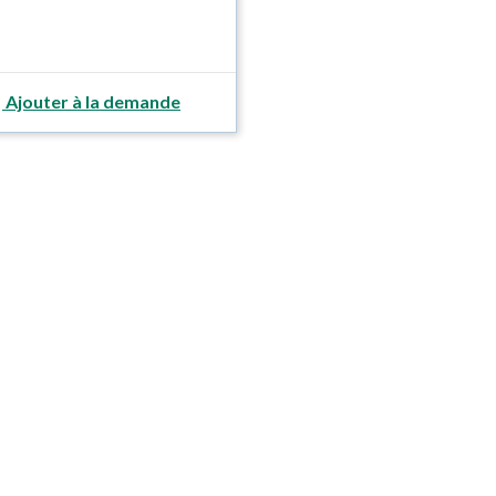
Ajouter à la demande