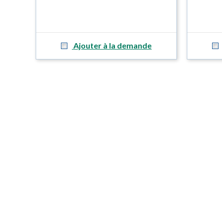
Ajouter à la demande