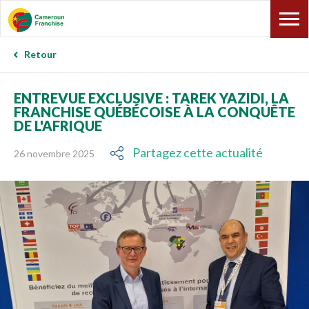
Retour
ENTREVUE EXCLUSIVE : TAREK YAZIDI, LA
FRANCHISE QUÉBÉCOISE À LA CONQUÊTE
DE L'AFRIQUE
Partagez cette actualité
26 novembre 2025