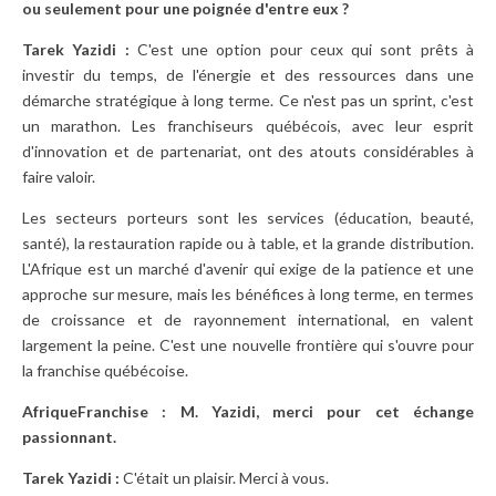
ou seulement pour une poignée d'entre eux ?
Tarek Yazidi :
C'est une option pour ceux qui sont prêts à
investir du temps, de l'énergie et des ressources dans une
démarche stratégique à long terme. Ce n'est pas un sprint, c'est
un marathon. Les franchiseurs québécois, avec leur esprit
d'innovation et de partenariat, ont des atouts considérables à
faire valoir.
Les secteurs porteurs sont les services (éducation, beauté,
santé), la restauration rapide ou à table, et la grande distribution.
L'Afrique est un marché d'avenir qui exige de la patience et une
approche sur mesure, mais les bénéfices à long terme, en termes
de croissance et de rayonnement international, en valent
largement la peine. C'est une nouvelle frontière qui s'ouvre pour
la franchise québécoise.
AfriqueFranchise : M. Yazidi, merci pour cet échange
passionnant.
Tarek Yazidi :
C'était un plaisir. Merci à vous.