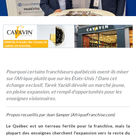
Pourquoi certains franchiseurs québécois osent-ils miser
sur l’Afrique plutôt que sur les États-Unis ? Dans cet
échange exclusif, Tarek Yazidi dévoile un marché jeune,
en pleine expansion, et rempli d'opportunités pour les
enseignes visionnaires.
Propos recueillis par Jean Samper (AfriqueFranchise.com)
Le Québec est un terreau fertile pour la franchise, mais la
plupart des enseignes cherchent l'expansion vers le reste du