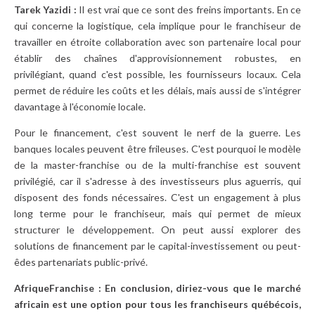
Tarek Yazidi :
Il est vrai que ce sont des freins importants. En ce
qui concerne la logistique, cela implique pour le franchiseur de
travailler en étroite collaboration avec son partenaire local pour
établir des chaînes d'approvisionnement robustes, en
privilégiant, quand c'est possible, les fournisseurs locaux. Cela
permet de réduire les coûts et les délais, mais aussi de s'intégrer
davantage à l'économie locale.
Pour le financement, c'est souvent le nerf de la guerre. Les
banques locales peuvent être frileuses. C'est pourquoi le modèle
de la master-franchise ou de la multi-franchise est souvent
privilégié, car il s'adresse à des investisseurs plus aguerris, qui
disposent des fonds nécessaires. C'est un engagement à plus
long terme pour le franchiseur, mais qui permet de mieux
structurer le développement. On peut aussi explorer des
solutions de financement par le capital-investissement ou peut-
êdes partenariats public-privé.
AfriqueFranchise : En conclusion, diriez-vous que le marché
africain est une option pour tous les franchiseurs québécois,