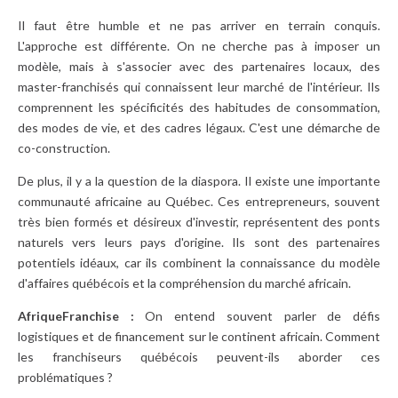
Il faut être humble et ne pas arriver en terrain conquis.
L'approche est différente. On ne cherche pas à imposer un
modèle, mais à s'associer avec des partenaires locaux, des
master-franchisés qui connaissent leur marché de l'intérieur. Ils
comprennent les spécificités des habitudes de consommation,
des modes de vie, et des cadres légaux. C'est une démarche de
co-construction.
De plus, il y a la question de la diaspora. Il existe une importante
communauté africaine au Québec. Ces entrepreneurs, souvent
très bien formés et désireux d'investir, représentent des ponts
naturels vers leurs pays d'origine. Ils sont des partenaires
potentiels idéaux, car ils combinent la connaissance du modèle
d'affaires québécois et la compréhension du marché africain.
AfriqueFranchise :
On entend souvent parler de défis
logistiques et de financement sur le continent africain. Comment
les franchiseurs québécois peuvent-ils aborder ces
problématiques ?