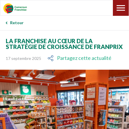
Retour
LA FRANCHISE AU CŒUR DE LA
STRATÉGIE DE CROISSANCE DE FRANPRIX
Partagez cette actualité
17 septembre 2025