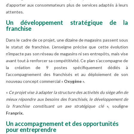
d'apporter aux consommateurs plus de services adaptés à leurs
attentes.
Un développement stratégique de la
franchise
Dans le cadre de ce projet, une dizaine de magasins passent sous
le statut de franchise. L'enseigne précise que cette évolution
n'impacte pas son réseau de magasins ni ses entrepôts, mais vise
avant tout à renforcer sa compétitivité. Ce plan s'accompagne de
la création de 9 postes spécifiquement dédiés à
l'accompagnement des franchisés et au déploiement de son
nouveau concept commercial «
Oxygène
».
«
Ce projet vise à adapter la structure des activités du siège afin de
mieux répondre aux besoins des franchisés, le développement de
la franchise constituant un axe stratégique clé
», souligne
Franprix.
Un accompagnement et des opportunités
pour entreprendre