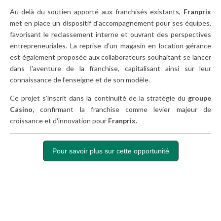
Au-delà du soutien apporté aux franchisés existants,
Franprix
met en place un dispositif d'accompagnement pour ses équipes,
favorisant le reclassement interne et ouvrant des perspectives
entrepreneuriales. La reprise d'un magasin en location-gérance
est également proposée aux collaborateurs souhaitant se lancer
dans l'aventure de la franchise, capitalisant ainsi sur leur
connaissance de l'enseigne et de son modèle.
Ce projet s'inscrit dans la continuité de la stratégie du
groupe
Casino,
confirmant la franchise comme levier majeur de
croissance et d'innovation pour
Franprix.
Pour savoir plus sur cette opportunité