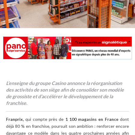
L’enseigne du groupe Casino annonce la réorganisation
des activités de son siège afin de consolider son modèle
de grossiste et d’accélérer le développement de la
franchise.
Franprix,
qui compte près de
1 100 magasins en France
dont
déjà 80 % en franchise, poursuit son ambition : renforcer encore
davantage ce modèle dans les quatre prochaines années afin